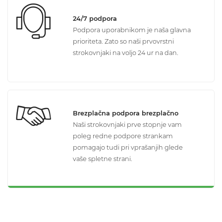
24/7 podpora
Podpora uporabnikom je naša glavna
prioriteta. Zato so naši prvovrstni
strokovnjaki na voljo 24 ur na dan.
Brezplačna podpora brezplačno
Naši strokovnjaki prve stopnje vam
poleg redne podpore strankam
pomagajo tudi pri vprašanjih glede
vaše spletne strani.