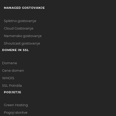
MANAGED GOSTOVANJE
Spletno gostovanje
Cloud Gostovanje
Namensko gostovanje
Shoutcast gostovanje
DOMENE IN SSL
Domene
Cene domen
WHOIS
SSL Potrdila
PODJETJE
Green Hosting
Pogoji storitve